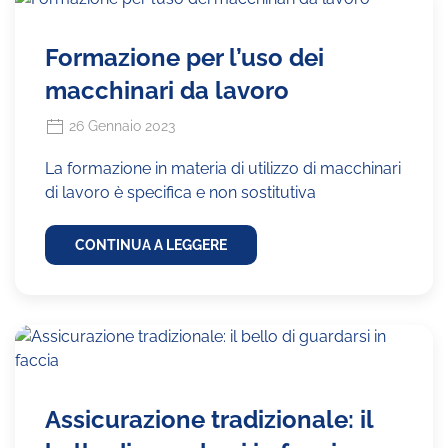
Formazione per l’uso dei
macchinari da lavoro
26 Gennaio 2023
La formazione in materia di utilizzo di macchinari
di lavoro è specifica e non sostitutiva
CONTINUA A LEGGERE
Assicurazione tradizionale: il