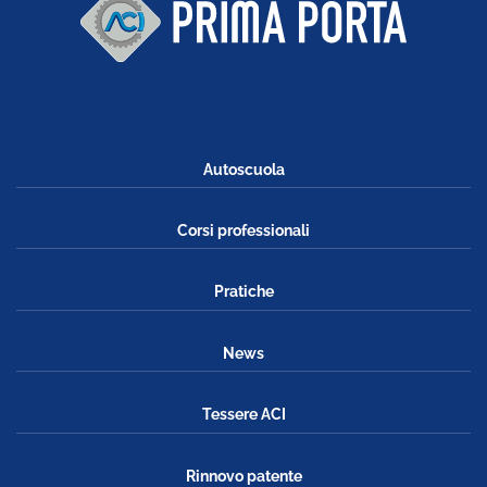
Autoscuola
Corsi professionali
Pratiche
News
Tessere ACI
Rinnovo patente