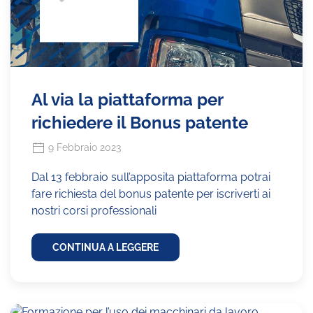
Al via la piattaforma per
richiedere il Bonus patente
9 Febbraio 2023
Dal 13 febbraio sull’apposita piattaforma potrai
fare richiesta del bonus patente per iscriverti ai
nostri corsi professionali
CONTINUA A LEGGERE