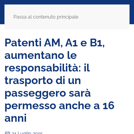
Passa al contenuto principale
Patenti AM, A1 e B1,
aumentano le
responsabilità: il
trasporto di un
passeggero sarà
permesso anche a 16
anni
31 Luglio 2015