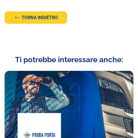
TORNA INDIETRO
Ti potrebbe interessare anche: