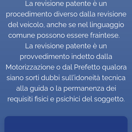
La revisione patente è un
procedimento diverso dalla revisione
del veicolo, anche se nel linguaggio
comune possono essere fraintese.
La revisione patente è un
provvedimento indetto dalla
Motorizzazione o dal Prefetto qualora
siano sorti dubbi sull’idoneità tecnica
alla guida o la permanenza dei
requisiti fisici e psichici del soggetto.