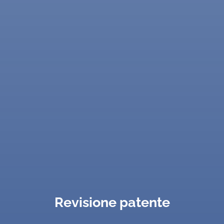
Revisione patente