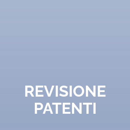
REVISIONE
PATENTI