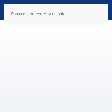
Passa al contenuto principale