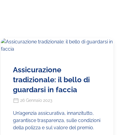
Assicurazione
tradizionale: il bello di
guardarsi in faccia
26 Gennaio 2023
Un’agenzia assicurativa, innanzitutto,
garantisce trasparenza, sulle condizioni
della polizza e sul valore del premio.