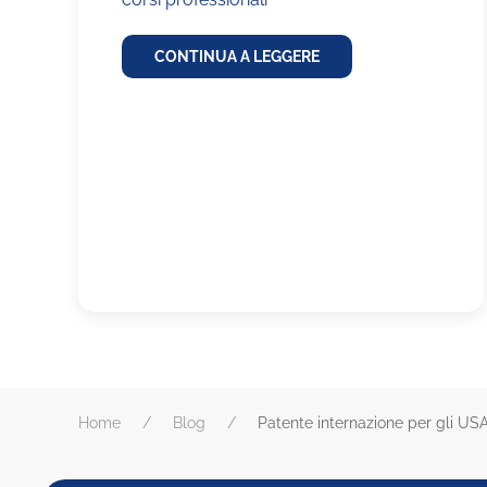
CONTINUA A LEGGERE
Home
Blog
Patente internazione per gli US