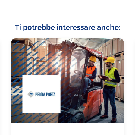
Ti potrebbe interessare anche: