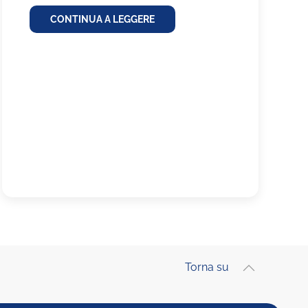
CONTINUA A LEGGERE
Torna su