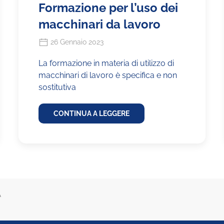
Formazione per l’uso dei
macchinari da lavoro
26 Gennaio 2023
La formazione in materia di utilizzo di
macchinari di lavoro è specifica e non
sostitutiva
CONTINUA A LEGGERE
A