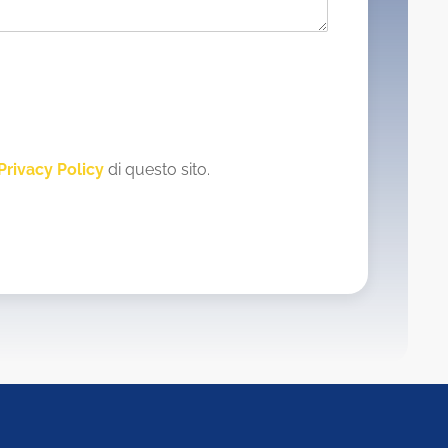
Privacy Policy
di questo sito.