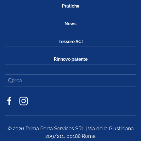
Pratiche
News
Tessere ACI
Rinnovo patente
©
2026
Prima Porta Services SRL | Via della Giustiniana
209/211, 00188 Roma