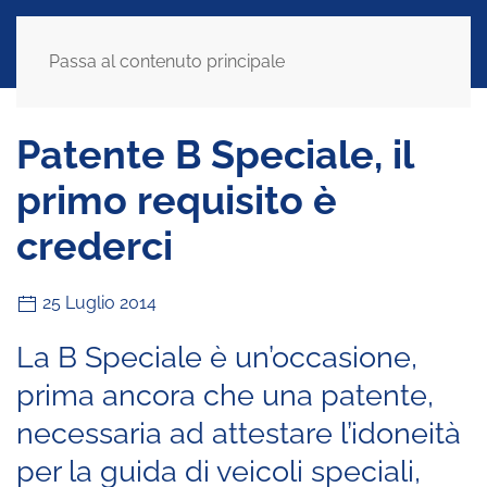
Passa al contenuto principale
Patente B Speciale, il
primo requisito è
crederci
25 Luglio 2014
La B Speciale è un’occasione,
prima ancora che una patente,
necessaria ad attestare l’idoneità
per la guida di veicoli speciali,