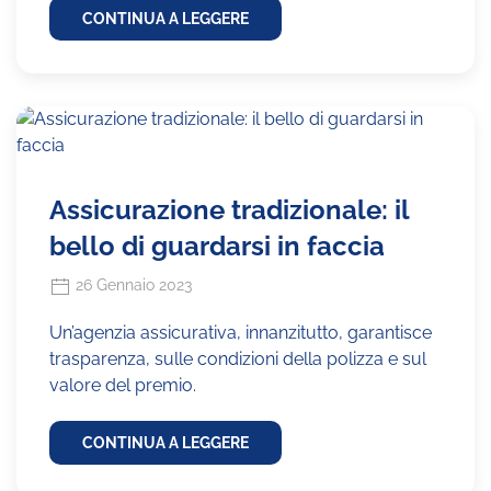
CONTINUA A LEGGERE
Assicurazione tradizionale: il
bello di guardarsi in faccia
26 Gennaio 2023
Un’agenzia assicurativa, innanzitutto, garantisce
trasparenza, sulle condizioni della polizza e sul
valore del premio.
CONTINUA A LEGGERE