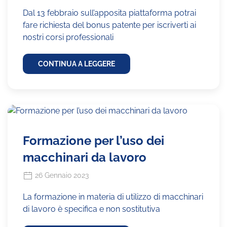
Dal 13 febbraio sull’apposita piattaforma potrai
fare richiesta del bonus patente per iscriverti ai
nostri corsi professionali
CONTINUA A LEGGERE
Formazione per l’uso dei
macchinari da lavoro
26 Gennaio 2023
La formazione in materia di utilizzo di macchinari
di lavoro è specifica e non sostitutiva