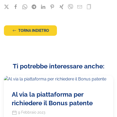
TORNA INDIETRO
Ti potrebbe interessare anche:
Al via la piattaforma per
richiedere il Bonus patente
9 Febbraio 2023