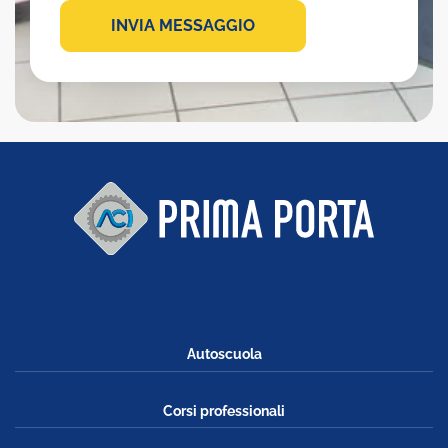
INVIA MESSAGGIO
Autoscuola
Corsi professionali