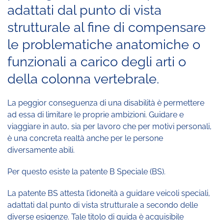
adattati dal punto di vista
strutturale al fine di compensare
le problematiche anatomiche o
funzionali a carico degli arti o
della colonna vertebrale.
La peggior conseguenza di una disabilità è permettere
ad essa di limitare le proprie ambizioni. Guidare e
viaggiare in auto, sia per lavoro che per motivi personali,
è una concreta realtà anche per le persone
diversamente abili.
Per questo esiste la patente B Speciale (BS).
La patente BS attesta l’idoneità a guidare veicoli speciali,
adattati dal punto di vista strutturale a secondo delle
diverse esigenze. Tale titolo di guida è acquisibile