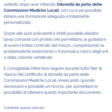
soltanto dopo aver ottenuto
l’idoneità da parte delle
Commissioni Mediche Locali
, con cui è poi possibile
iniziare una formazione adeguata e totalmente
personalizzata.
Grazie alle auto polivalenti è infatti possibile allestire
l’area comandi con protesi che permettano al guidatore
di avere il totale controllo del mezzo, compensando le
problematiche anatomiche o funzionali a carico degli arti
o della colonna vertebrale.
E consigliabile infine farsi seguire durante tutto l’iter di
rilascio del certificato di idoneità da parte delle
Commissioni Mediche Locali, innescando quando
necessario e possibile un ricorso, per aumentare le
possibilità di ottenere questo importante documento.
Condividi questo articolo: