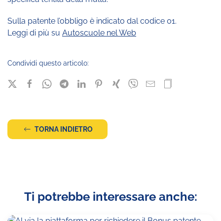
Sulla patente l’obbligo è indicato dal codice 01.
Leggi di più su
Autoscuole nel Web
Condividi questo articolo:
TORNA INDIETRO
Ti potrebbe interessare anche: