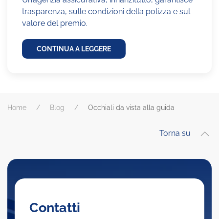
trasparenza, sulle condizioni della polizza e sul
valore del premio.
CONTINUA A LEGGERE
Home
Blog
Occhiali da vista alla guida
Torna su
Contatti