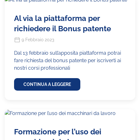
Al via la piattaforma per
richiedere il Bonus patente
9 Febbraio 2023
Dal 13 febbraio sull’apposita piattaforma potrai
fare richiesta del bonus patente per iscriverti ai
nostri corsi professionali
CONTINUA A LEGGERE
Formazione per l’uso dei