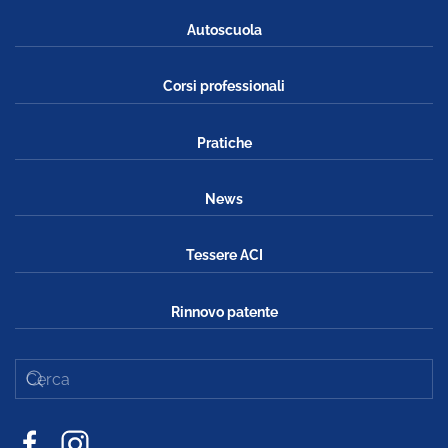
Autoscuola
Corsi professionali
Pratiche
News
Tessere ACI
Rinnovo patente