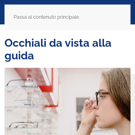
Passa al contenuto principale
Occhiali da vista alla
guida