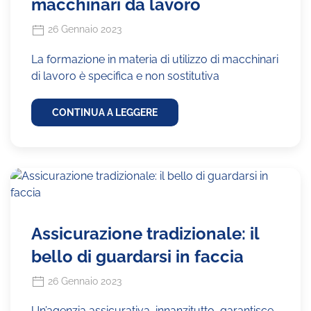
macchinari da lavoro
26 Gennaio 2023
La formazione in materia di utilizzo di macchinari
di lavoro è specifica e non sostitutiva
CONTINUA A LEGGERE
Assicurazione tradizionale: il
bello di guardarsi in faccia
26 Gennaio 2023
Un’agenzia assicurativa, innanzitutto, garantisce