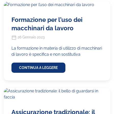
Formazione per l’uso dei
macchinari da lavoro
26 Gennaio 2023
La formazione in materia di utilizzo di macchinari
di lavoro è specifica e non sostitutiva
CONTINUA A LEGGERE
Assicurazione tradizionale: il