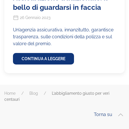
bello di guardarsi in faccia
26 Gennaio 2023
Un’agenzia assicurativa, innanzitutto, garantisce
trasparenza, sulle condizioni della polizza e sul
valore del premio.
CONTINUA A LEGGERE
Home
Blog
L’abbigliamento giusto per veri
centauri
Torna su