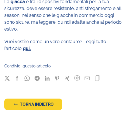
La
giacca
è tra i dispositivi fondamentali per la tua
sicurezza, deve essere resistente, anti sfregamento e all
season, nel senso che le giacche in commercio oggi
sono sicure, ma leggere, quindi adatte anche al periodo
estivo.
Vuoi vestire come un vero centauro? Leggi tutto
l’articolo
qui.
Condividi questo articolo:
TORNA INDIETRO