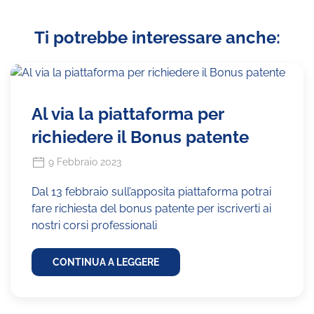
Ti potrebbe interessare anche:
Al via la piattaforma per
richiedere il Bonus patente
9 Febbraio 2023
Dal 13 febbraio sull’apposita piattaforma potrai
fare richiesta del bonus patente per iscriverti ai
nostri corsi professionali
CONTINUA A LEGGERE