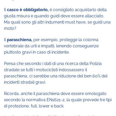
Il
casco è obbligatorio,
è consigliato acquistarlo della
giusta misura e quando guidi deve essere allacciato.
Ma quali sono gli altri indumenti must have, se guidi una
moto?
Il
paraschiena,
per esempio, protegge la colonna
vertebrale da urti e impatti, lenendo conseguenze
piuttosto gravi in caso di incidente.
Pensa che secondo i dati di una ricerca della Polizia
stradale se tutti i motociclisti indossassero il
paraschiena, ci sarebbe una riduzione del ben 60% del
incidenti stradali gravi.
Ricorda, anche il paraschiena deve essere omologato
secondo la normativa EN1621-2, la quale prevede tre tipi
di protezione, full, lower e back.