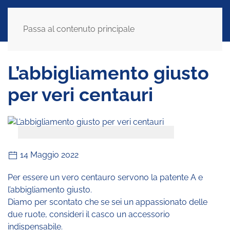
Passa al contenuto principale
L’abbigliamento giusto
per veri centauri
14 Maggio 2022
Per essere un vero centauro servono la patente A e
l’abbigliamento giusto.
Diamo per scontato che se sei un appassionato delle
due ruote, consideri il casco un accessorio
indispensabile.