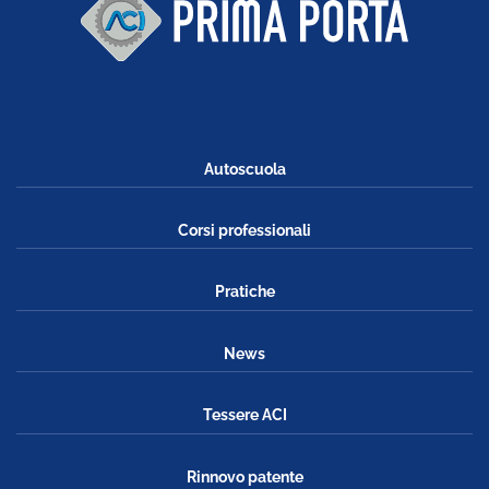
Autoscuola
Corsi professionali
Pratiche
News
Tessere ACI
Rinnovo patente