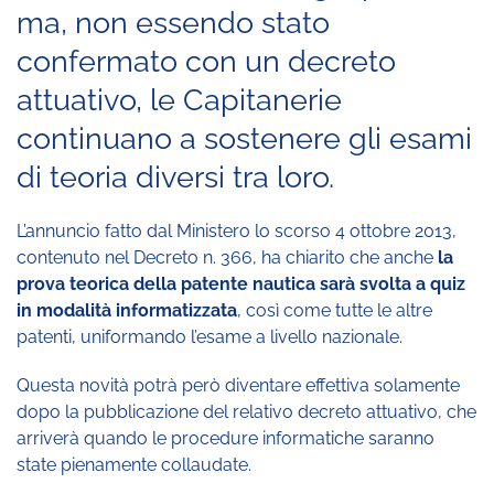
ma, non essendo stato
confermato con un decreto
attuativo, le Capitanerie
continuano a sostenere gli esami
di teoria diversi tra loro.
L’annuncio fatto dal Ministero lo scorso 4 ottobre 2013,
contenuto nel Decreto n. 366, ha chiarito che anche
la
prova teorica della patente nautica sarà svolta a quiz
in modalità informatizzata
, così come tutte le altre
patenti, uniformando l’esame a livello nazionale.
Questa novità potrà però diventare effettiva solamente
dopo la pubblicazione del relativo decreto attuativo, che
arriverà quando le procedure informatiche saranno
state pienamente collaudate.