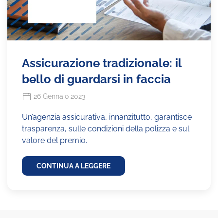
Assicurazione tradizionale: il
bello di guardarsi in faccia
26 Gennaio 2023
Un’agenzia assicurativa, innanzitutto, garantisce
trasparenza, sulle condizioni della polizza e sul
valore del premio.
CONTINUA A LEGGERE