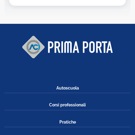
Autoscuola
Corsi professionali
Pratiche