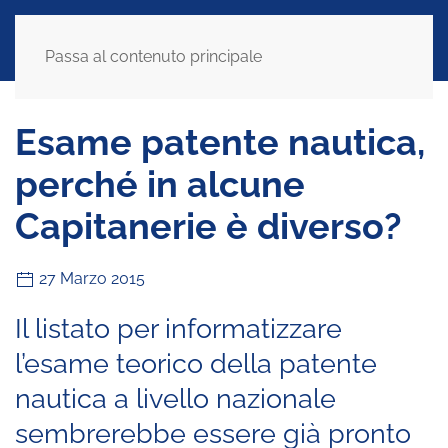
Passa al contenuto principale
Esame patente nautica,
perché in alcune
Capitanerie è diverso?
27 Marzo 2015
Il listato per informatizzare
l’esame teorico della patente
nautica a livello nazionale
sembrerebbe essere già pronto