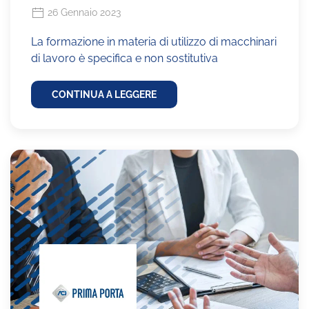
26 Gennaio 2023
La formazione in materia di utilizzo di macchinari
di lavoro è specifica e non sostitutiva
CONTINUA A LEGGERE