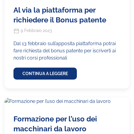
Al via la piattaforma per
richiedere il Bonus patente
9 Febbraio 2023
Dal 13 febbraio sull’apposita piattaforma potrai
fare richiesta del bonus patente per iscriverti ai
nostri corsi professionali
CONTINUA A LEGGERE
Formazione per l’uso dei
macchinari da lavoro