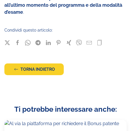
all’ultimo momento del programma e della modalità
d’esame
.
Condividi questo articolo:
TORNA INDIETRO
Ti potrebbe interessare anche: