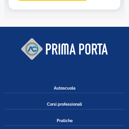
Autoscuola
Corsi professionali
Pratiche