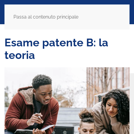
Passa al contenuto principale
Esame patente B: la
teoria