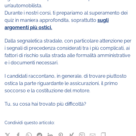
un’automobilista.
Durante i nostri corsi, ti prepariamo al superamento dei
quiz in maniera approfondita, soprattutto
sugli
argomenti più ostici.
Dalla segnaletica stradale, con particolare attenzione per
i segnali di precedenza considerati tra i più complicati, ai
fattori di rischio sulla strada alle formalità amministrative
e i documenti necessari.
I candidati raccontano, in generale, di trovare piuttosto
ostica la parte riguardante le assicurazioni, il primo
soccorso e la costituzione del motore.
Tu, su cosa hai trovato più difficoltà?
Condividi questo articolo: