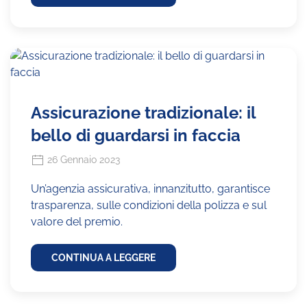
Assicurazione tradizionale: il
bello di guardarsi in faccia
26 Gennaio 2023
Un’agenzia assicurativa, innanzitutto, garantisce
trasparenza, sulle condizioni della polizza e sul
valore del premio.
CONTINUA A LEGGERE