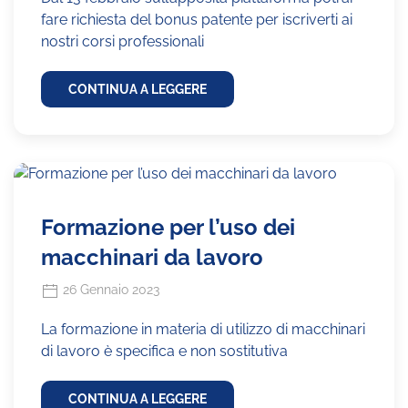
fare richiesta del bonus patente per iscriverti ai
nostri corsi professionali
CONTINUA A LEGGERE
Formazione per l’uso dei
macchinari da lavoro
26 Gennaio 2023
La formazione in materia di utilizzo di macchinari
di lavoro è specifica e non sostitutiva
CONTINUA A LEGGERE