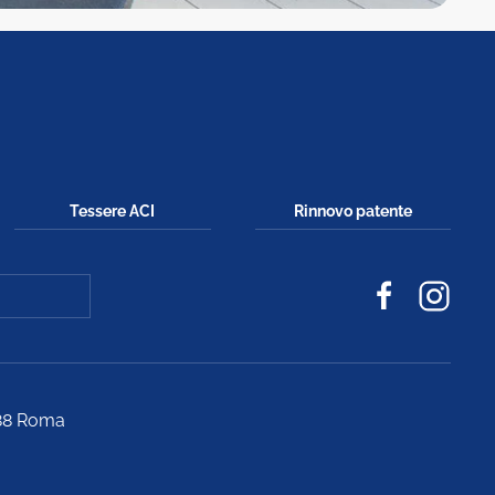
Tessere ACI
Rinnovo patente
188 Roma