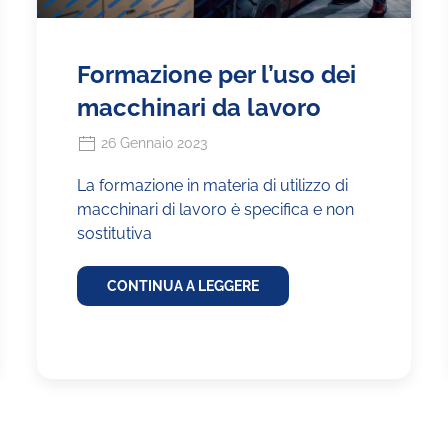
Formazione per l’uso dei
macchinari da lavoro
26 Gennaio 2023
La formazione in materia di utilizzo di
macchinari di lavoro è specifica e non
sostitutiva
CONTINUA A LEGGERE