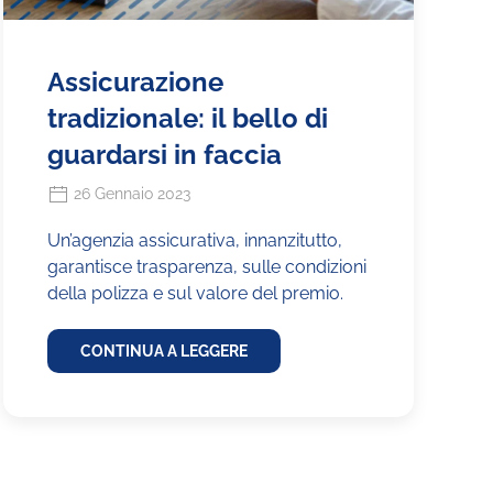
Assicurazione
tradizionale: il bello di
guardarsi in faccia
26 Gennaio 2023
Un’agenzia assicurativa, innanzitutto,
garantisce trasparenza, sulle condizioni
della polizza e sul valore del premio.
CONTINUA A LEGGERE