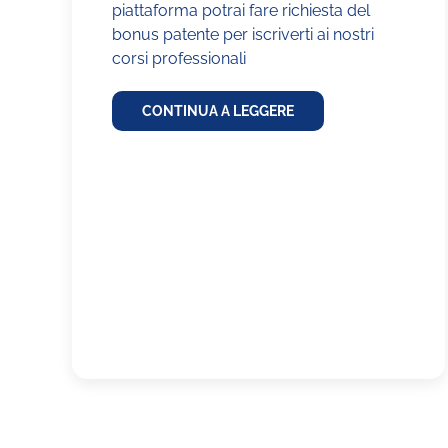
piattaforma potrai fare richiesta del
bonus patente per iscriverti ai nostri
corsi professionali
CONTINUA A LEGGERE