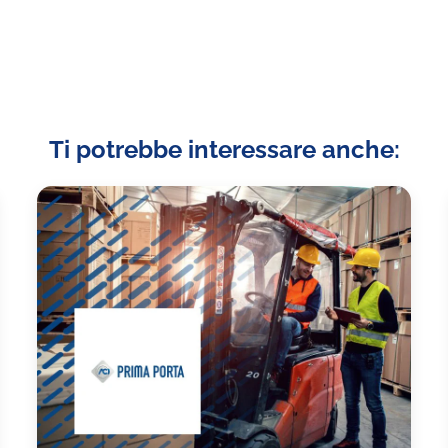
Ti potrebbe interessare anche: