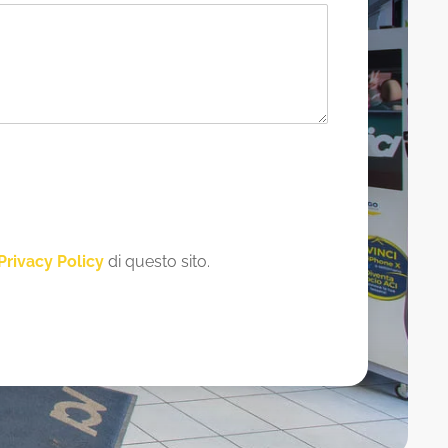
Privacy Policy
di questo sito.