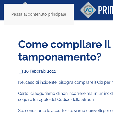
Passa al contenuto principale
Come compilare il
tamponamento?
26 Febbraio 2022
Nel caso di incidente, bisogna compilare il Cid per r
Certo, ci auguriamo di non incorrere mai in un inci
seguire le regole del Codice della Strada.
Se, nonostante le accortezze, siamo coinvolti per