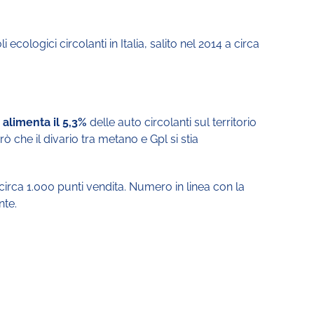
logici circolanti in Italia, salito nel 2014 a circa
 alimenta il 5,3%
delle auto circolanti sul territorio
rò che il divario tra metano e Gpl si stia
irca 1.000 punti vendita. Numero in linea con la
nte.