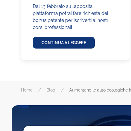
Dal 13 febbraio sull’apposita
piattaforma potrai fare richiesta del
bonus patente per iscriverti ai nostri
corsi professionali
CONTINUA A LEGGERE
Home
Blog
Aumentano le auto ecologiche in 