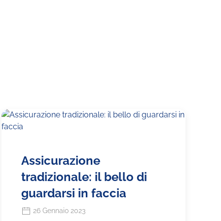
Assicurazione
tradizionale: il bello di
guardarsi in faccia
26 Gennaio 2023