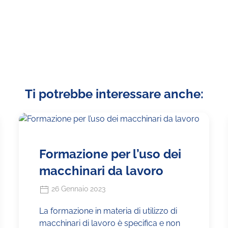
Ti potrebbe interessare anche:
Formazione per l’uso dei
macchinari da lavoro
26 Gennaio 2023
La formazione in materia di utilizzo di
macchinari di lavoro è specifica e non