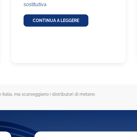
sostitutiva
CONTINUA A LEGGERE
Italia, ma scarseggiano i distributori di metano