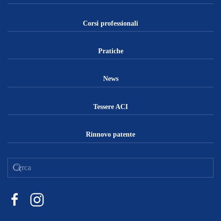
Corsi professionali
Pratiche
News
Tessere ACI
Rinnovo patente