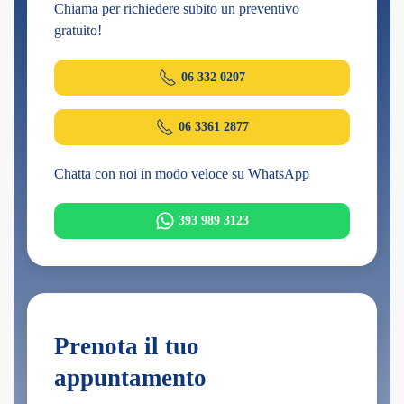
Chiama per richiedere subito un preventivo
gratuito!
06 332 0207
06 3361 2877
Chatta con noi in modo veloce su WhatsApp
393 989 3123
Prenota il tuo
appuntamento