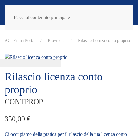
Passa al contenuto principale
ACI Prima Porta
Provincia
Rilascio licenza conto proprio
Rilascio licenza conto
proprio
CONTPROP
350,00
€
Ci occupiamo della pratica per il rilascio della tua licenza conto