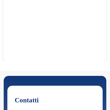
Contatti